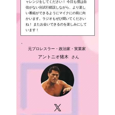
ャレンジをしてください！ 今日も僕は自
信がない分試行錯誤しながら、より楽し
い番組ができるようにマイクにの前に向
かいます。ラジオもぜひ聞いてください
ね！ またお会いできるのを楽しみにして
います！
元プロレスラー・政治家・実業家
​アントニオ猪木
さん