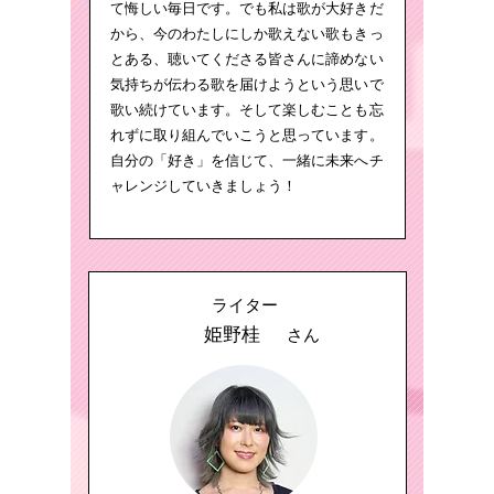
て悔しい毎日です。でも私は歌が大好きだ
から、今のわたしにしか歌えない歌もきっ
とある、聴いてくださる皆さんに諦めない
気持ちが伝わる歌を届けようという思いで
歌い続けています。そして楽しむことも忘
れずに取り組んでいこうと思っています。
自分の「好き」を信じて、一緒に未来へチ
ャレンジしていきましょう！
ライター
姫野桂
さん