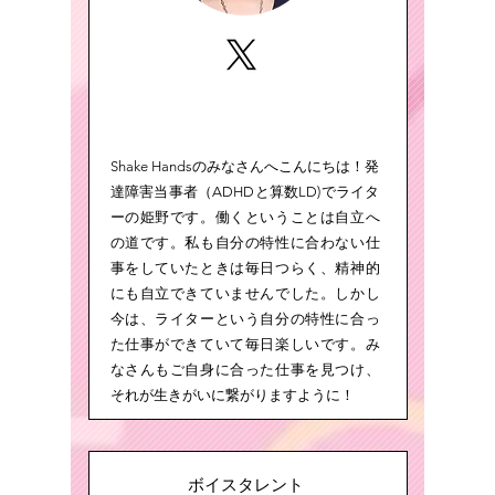
Shake Handsのみなさんへこんにちは！発
達障害当事者（ADHDと算数LD)でライタ
ーの姫野です。働くということは自立へ
の道です。私も自分の特性に合わない仕
事をしていたときは毎日つらく、精神的
にも自立できていませんでした。しかし
今は、ライターという自分の特性に合っ
た仕事ができていて毎日楽しいです。み
なさんもご自身に合った仕事を見つけ、
それが生きがいに繋がりますように！
ボイスタレント