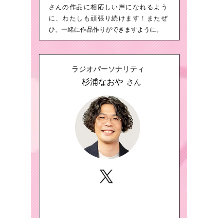
さんの作品に相応しい声になれるよう
に、わたしも頑張り続けます！またぜ
ひ、一緒に作品作りができますように。
ラジオパーソナリティ
杉浦なおや
さん