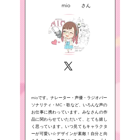
mio
さん
mioです。ナレーター・声優・ラジオパー
ソナリティ・MC・歌など、いろんな声の
お仕事に携わっています。みなさんの作
品に関わらせていただいて、とても嬉し
く思っています。いつ見てもキャラクタ
ーが可愛い☆デザインが素敵！自分と向