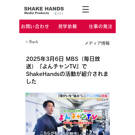
お問い合わせ
見学依頼
仕事の発注
< Back
メディア情報
2025年3月6日 MBS（毎日放
送）『よんチャンTV』で
ShakeHandsの活動が紹介されま
した