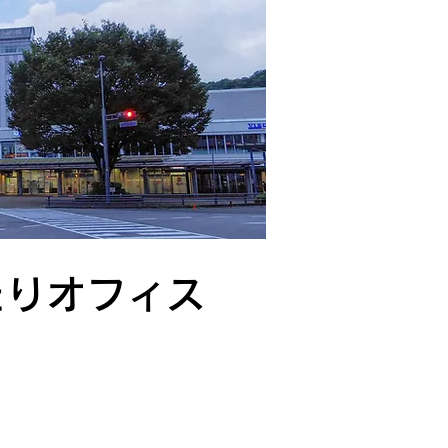
たりオフィス