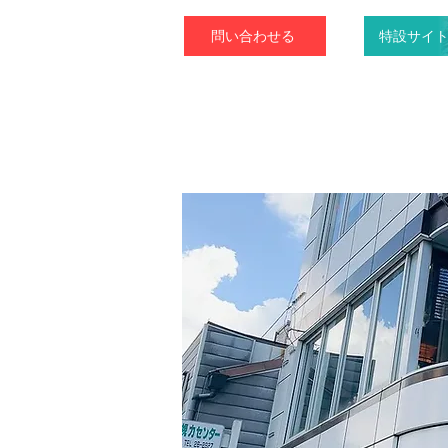
問い合わせる
特設サイ