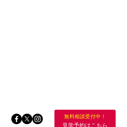
無料相談受付中！
見学予約はこちら