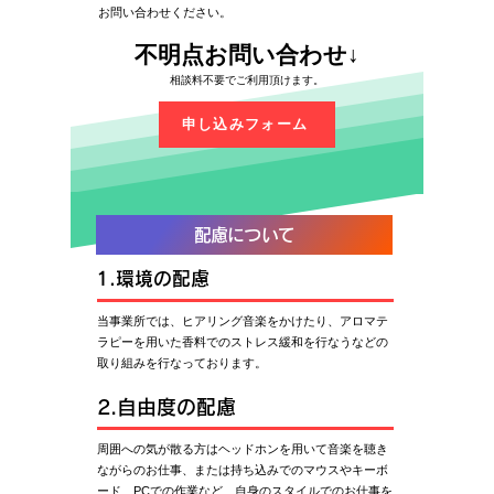
お問い合わせください。
​不明点お問い合わせ↓
相談料不要でご利用頂けます。
申し込みフォーム
配慮について
1.環境の配慮
​当事業所では、ヒアリング音楽をかけたり、アロマテ
ラピーを用いた香料でのストレス緩和を行なうなどの
取り組みを行なっております。
2.自由度の配慮
​周囲への気が散る方はヘッドホンを用いて音楽を聴き
ながらのお仕事、または持ち込みでのマウスやキーボ
ード、PCでの作業など、自身のスタイルでのお仕事を