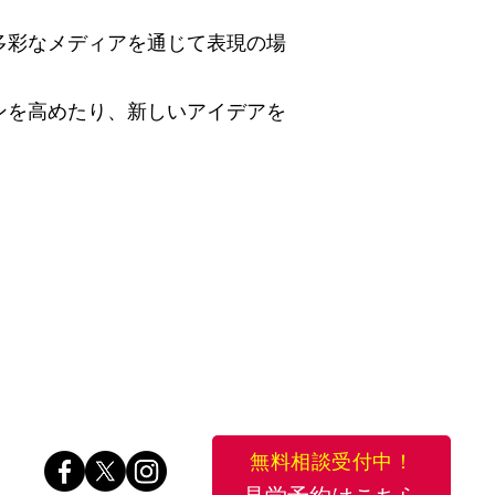
多彩なメディアを通じて表現の場
ンを高めたり、新しいアイデアを
無料相談受付中！