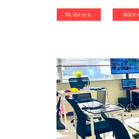
問い合わせる
特設サ