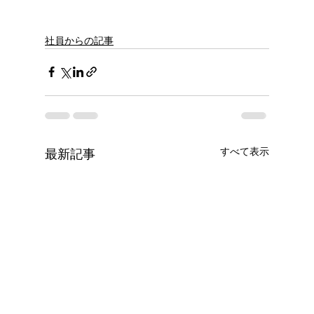
社員からの記事
すべて表示
最新記事