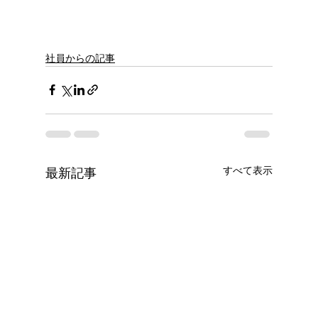
社員からの記事
すべて表示
最新記事