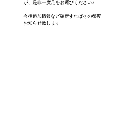
が、是非一度足をお運びください♪
今後追加情報など確定すればその都度
お知らせ致します